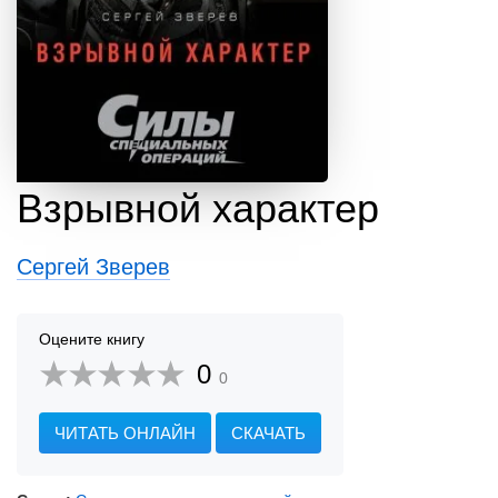
Взрывной характер
Сергей Зверев
Оцените книгу
0
0
ЧИТАТЬ ОНЛАЙН
СКАЧАТЬ