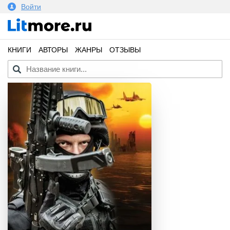
Войти
КНИГИ
АВТОРЫ
ЖАНРЫ
ОТЗЫВЫ