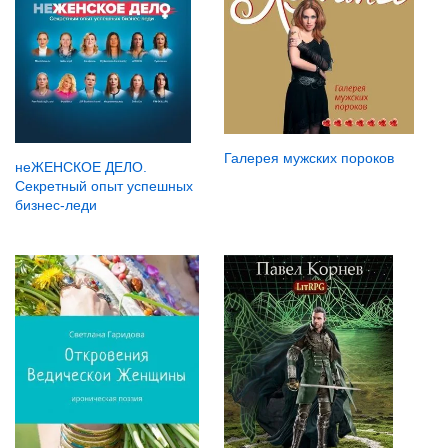
Галерея мужских пороков
неЖЕНСКОЕ ДЕЛО.
Секретный опыт успешных
бизнес-леди