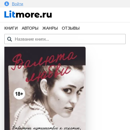
Войти
КНИГИ
АВТОРЫ
ЖАНРЫ
ОТЗЫВЫ