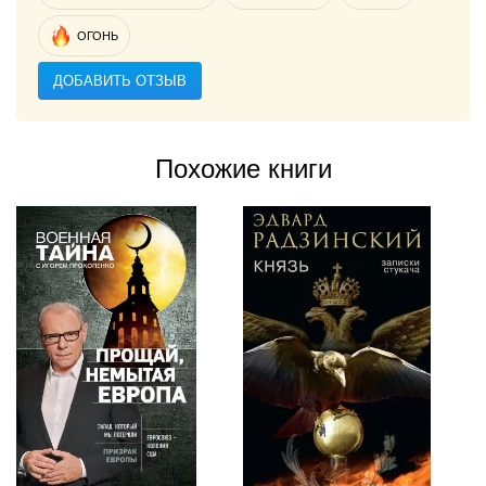
ОГОНЬ
ДОБАВИТЬ ОТЗЫВ
Похожие книги