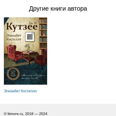
Другие книги автора
Элизабет Костелло
© litmore.ru, 2018 — 2024