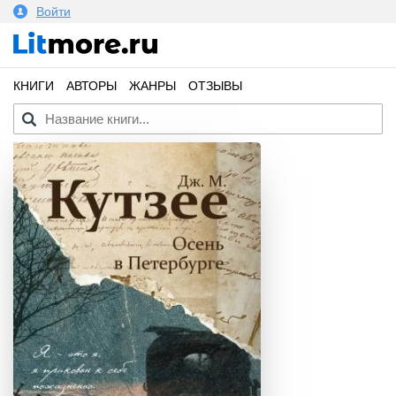
Войти
КНИГИ
АВТОРЫ
ЖАНРЫ
ОТЗЫВЫ