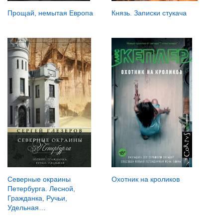
Князь. Записки стукача
Прощай, немытая Европа
Охотник на кроликов
Северные окраины
Петербурга. Лесной,
Гражданка, Ручьи,
Удельная…