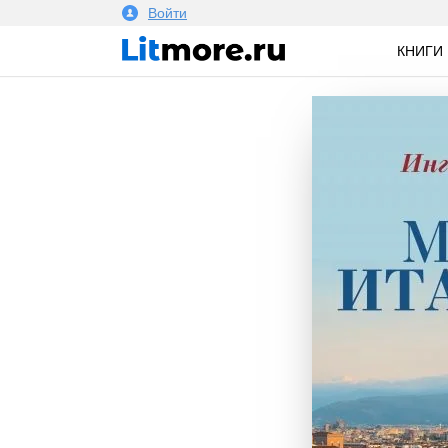
Войти
КНИГИ