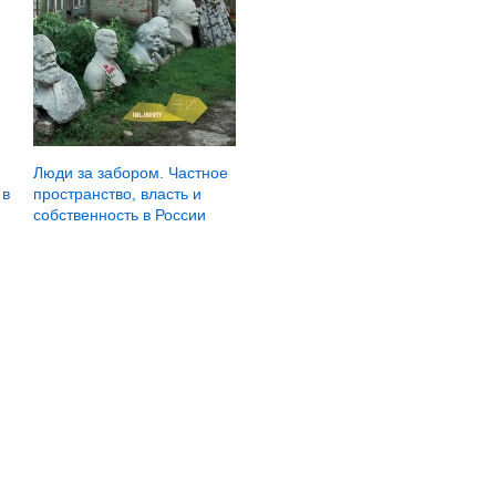
Люди за забором. Частное
 в
пространство, власть и
собственность в России