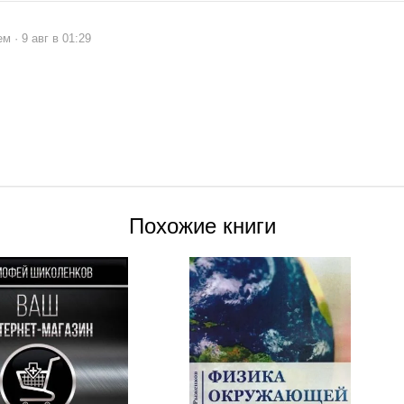
 · 9 авг в 01:29
Похожие книги