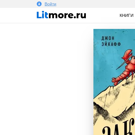
Войти
КНИГИ