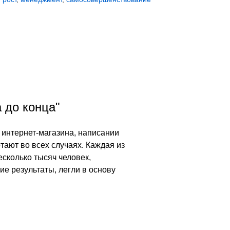
а до конца"
е интернет-магазина, написании
тают во всех случаях. Каждая из
сколько тысяч человек,
 результаты, легли в основу