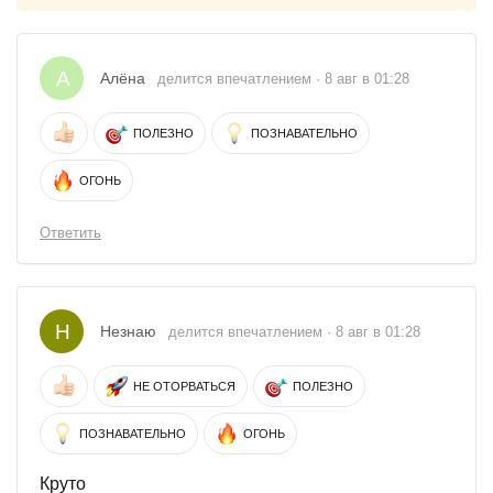
А
Алёна
делится впечатлением · 8 авг в 01:28
ПОЛЕЗНО
ПОЗНАВАТЕЛЬНО
ОГОНЬ
Ответить
Н
Незнаю
делится впечатлением · 8 авг в 01:28
НЕ ОТОРВАТЬСЯ
ПОЛЕЗНО
ПОЗНАВАТЕЛЬНО
ОГОНЬ
Круто