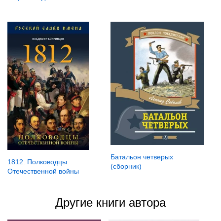
Батальон четверых
1812. Полководцы
(сборник)
Отечественной войны
Другие книги автора