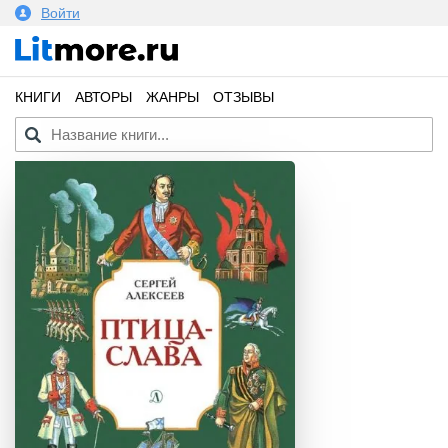
Войти
КНИГИ
АВТОРЫ
ЖАНРЫ
ОТЗЫВЫ