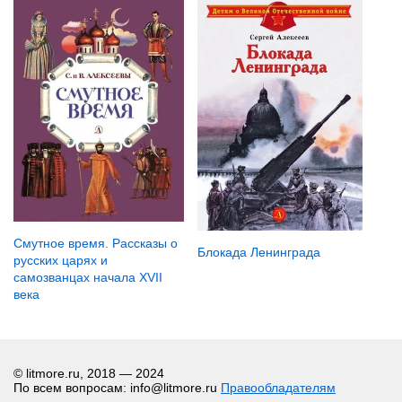
Смутное время. Рассказы о
Блокада Ленинграда
русских царях и
самозванцах начала XVII
века
© litmore.ru, 2018 — 2024
По всем вопросам: info@litmore.ru
Правообладателям