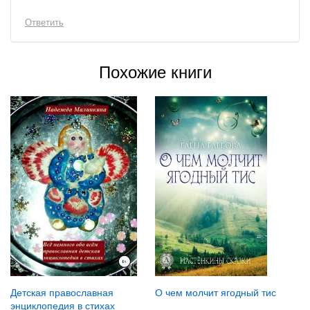
Ответить
Похожие книги
Детская православная
О чем молчит ягодный тис
энциклопедия в стихах