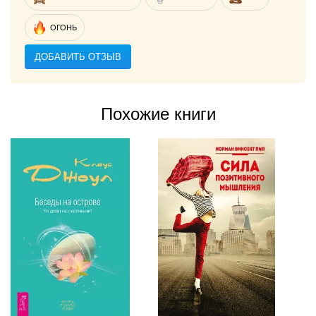
ОГОНЬ
ДОБАВИТЬ ОТЗЫВ
Похожие книги