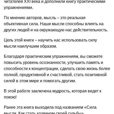
читателей XXI века и дополнили книгу практическими
упражнениями.
По мнению авторов, мысль – это реальная
объективная сила. Наши мысли способны влиять на
других людей и на окружающую нас действительность.
Цель этой книги – научить нас использовать силу
мысли наилучшим образом.
Благодаря практическим упражнениям, вы сможете
повысить уровень осознанности, улучшить память и
способности к концентрации, сделать свою жизнь более
полной, продуктивной и счастливой, стать позитивной
силой в этом мире и помогать другим.
В этой работе заключена мудрость, которая ведет к
покою!
Ранее эта книга выходила под названием «Сила
мысли. Как стать хозяином своей судьбы».