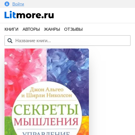
Войти
КНИГИ
АВТОРЫ
ЖАНРЫ
ОТЗЫВЫ