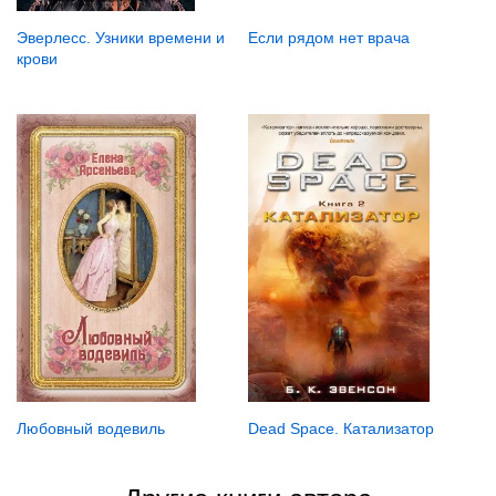
Если рядом нет врача
Эверлесс. Узники времени и
крови
Любовный водевиль
Dead Space. Катализатор