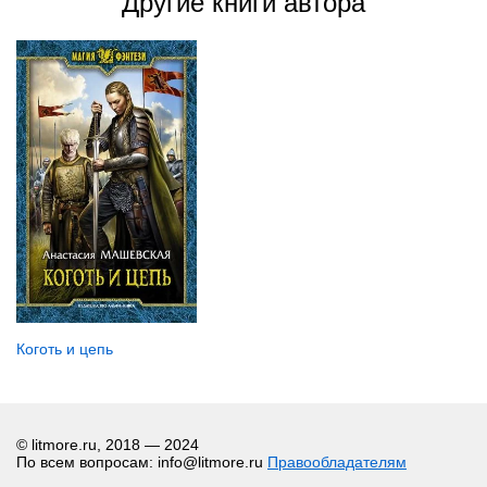
Другие книги автора
Коготь и цепь
© litmore.ru, 2018 — 2024
По всем вопросам: info@litmore.ru
Правообладателям