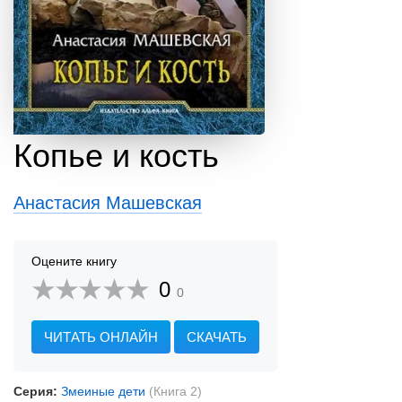
Копье и кость
Анастасия Машевская
Оцените книгу
0
0
ЧИТАТЬ ОНЛАЙН
СКАЧАТЬ
Серия:
Змеиные дети
(Книга 2)