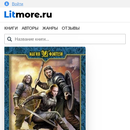
Войти
КНИГИ
АВТОРЫ
ЖАНРЫ
ОТЗЫВЫ