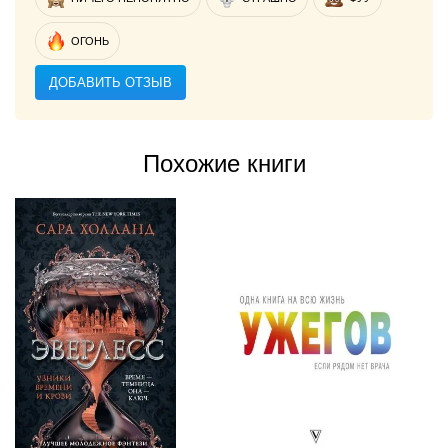
ОГОНЬ
ДОБАВИТЬ ОТЗЫВ
Похожие книги