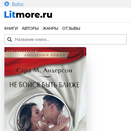
Войти
КНИГИ
АВТОРЫ
ЖАНРЫ
ОТЗЫВЫ