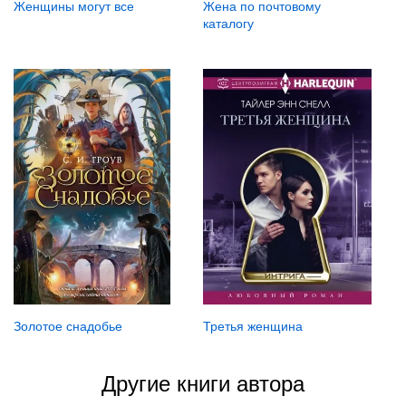
Женщины могут все
Жена по почтовому
каталогу
Золотое снадобье
Третья женщина
Другие книги автора