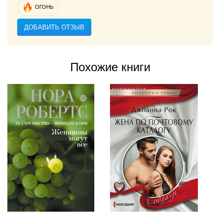
ОГОНЬ
ДОБАВИТЬ ОТЗЫВ
Похожие книги