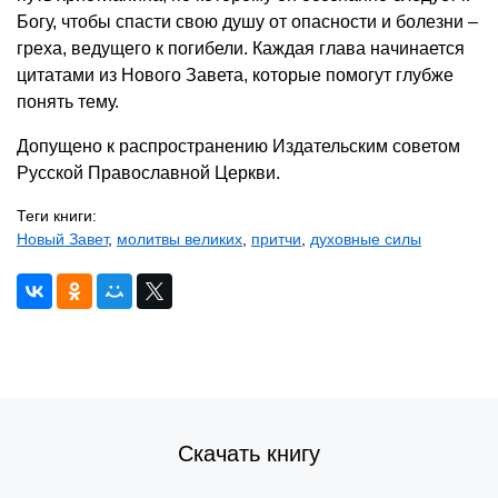
Богу, чтобы спасти свою душу от опасности и болезни –
греха, ведущего к погибели. Каждая глава начинается
цитатами из Нового Завета, которые помогут глубже
понять тему.
Допущено к распространению Издательским советом
Русской Православной Церкви.
Теги книги:
Новый Завет
,
молитвы великих
,
притчи
,
духовные силы
Скачать книгу