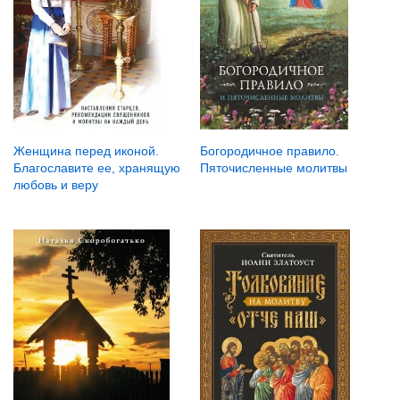
Женщина перед иконой.
Богородичное правило.
Благославите ее, хранящую
Пяточисленные молитвы
любовь и веру