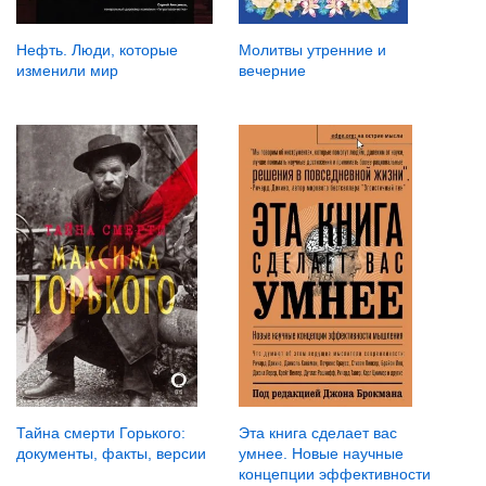
Нефть. Люди, которые
Молитвы утренние и
изменили мир
вечерние
Тайна смерти Горького:
Эта книга сделает вас
документы, факты, версии
умнее. Новые научные
концепции эффективности