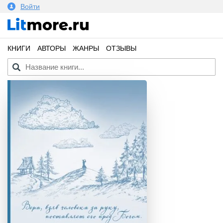
Войти
КНИГИ
АВТОРЫ
ЖАНРЫ
ОТЗЫВЫ