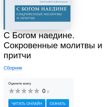
С Богом наедине.
Сокровенные молитвы и
притчи
Сборник
Оцените книгу
0
0
ЧИТАТЬ ОНЛАЙН
СКАЧАТЬ