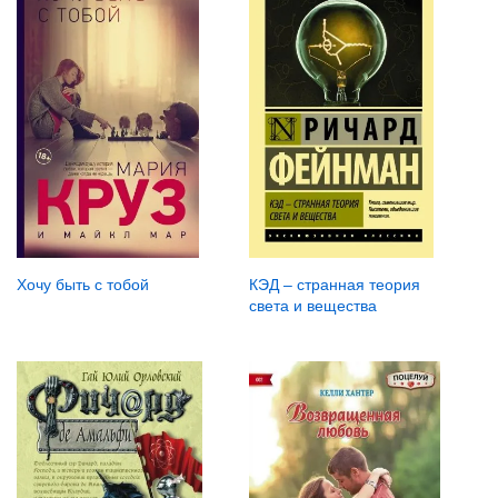
Хочу быть с тобой
КЭД – странная теория
света и вещества