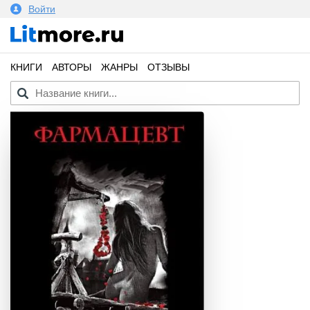
Войти
КНИГИ
АВТОРЫ
ЖАНРЫ
ОТЗЫВЫ