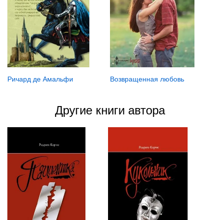
Ричард де Амальфи
Возвращенная любовь
Другие книги автора