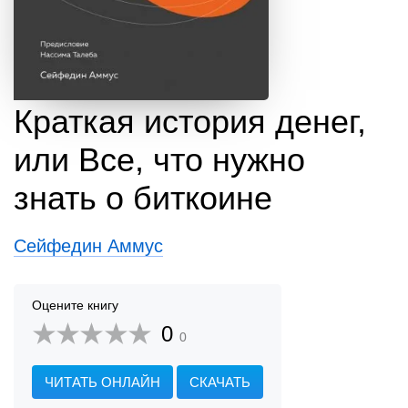
Краткая история денег,
или Все, что нужно
знать о биткоине
Сейфедин Аммус
Оцените книгу
0
0
ЧИТАТЬ ОНЛАЙН
СКАЧАТЬ