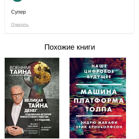
Супер
Ответить
Похожие книги