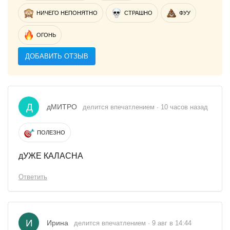
НИЧЕГО НЕПОНЯТНО
СТРАШНО
ФУУ
ОГОНЬ
ДОБАВИТЬ ОТЗЫВ
Д
дМИТРО
делится впечатлением · 10 часов назад
ПОЛЕЗНО
дУЖЕ КАЛАСНА
Ответить
И
Ирина
делится впечатлением · 9 авг в 14:44