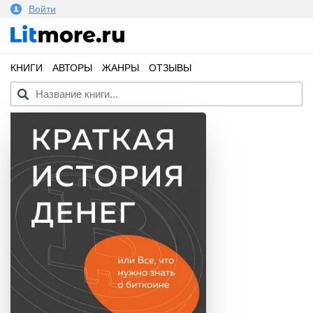
Войти
КНИГИ
АВТОРЫ
ЖАНРЫ
ОТЗЫВЫ