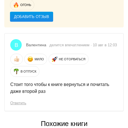
ОГОНЬ
ДОБАВИТЬ ОТЗЫВ
В
Валентина
делится впечатлением · 10 авг в 12:03
МИЛО
НЕ ОТОРВАТЬСЯ
В ОТПУСК
Стоит того чтобы к книге вернуться и почитать
даже второй раз
Ответить
Похожие книги