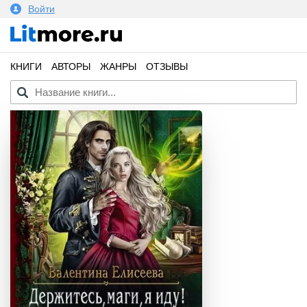
Войти
КНИГИ
АВТОРЫ
ЖАНРЫ
ОТЗЫВЫ