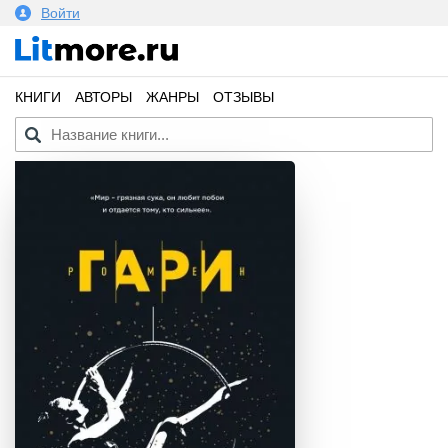
Войти
КНИГИ
АВТОРЫ
ЖАНРЫ
ОТЗЫВЫ