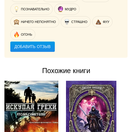
ПОЗНАВАТЕЛЬНО
МУДРО
НИЧЕГО НЕПОНЯТНО
СТРАШНО
ФУУ
ОГОНЬ
ДОБАВИТЬ ОТЗЫВ
Похожие книги