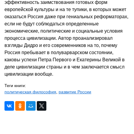
эффективность заимствования готовых форм
европейской культуры и на те тупики, в которых может
оказаться Россия даже при гениальных реформаторах,
если не будут соблюдаться определенные
экономические, политические и социальные условия
процесса цивилизации. Автор проанализировал
взгляды Дидро и его современников на то, почему
Россия пребывает в полуварварском состоянии,
каковы успехи Петра Первого и Екатерины Великой в
деле цивилизации страны и в чем заключается смысл
цивилизации вообще.
Теги книги:
политическая философия
,
развитие России