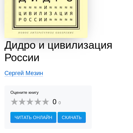
Дидро и цивилизация
России
Сергей Мезин
Оцените книгу
0
0
ЧИТАТЬ ОНЛАЙН
СКАЧАТЬ