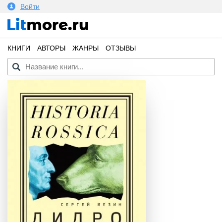
Войти
КНИГИ
АВТОРЫ
ЖАНРЫ
ОТЗЫВЫ