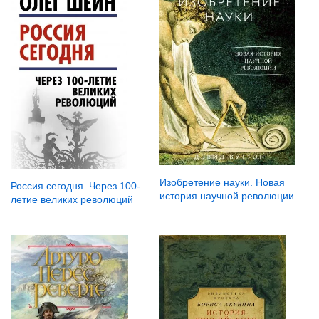
Изобретение науки. Новая
Россия сегодня. Через 100-
история научной революции
летие великих революций