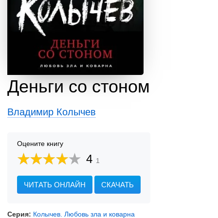
Деньги со стоном
Владимир Колычев
Оцените книгу
4
1
ЧИТАТЬ ОНЛАЙН
СКАЧАТЬ
Серия:
Колычев. Любовь зла и коварна