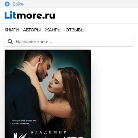
Войти
КНИГИ
АВТОРЫ
ЖАНРЫ
ОТЗЫВЫ