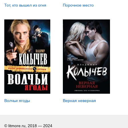
Тот, кто вышел из огня
Порочное место
Верная неверная
Волчьи ягоды
© litmore.ru, 2018 — 2024