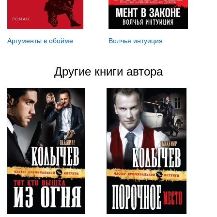
Аргументы в обойме
Волчья интуиция
Другие книги автора