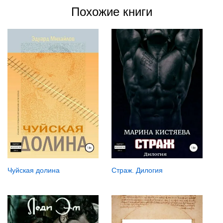
Похожие книги
Чуйская долина
Страж. Дилогия