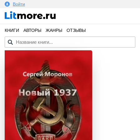
Войти
КНИГИ
АВТОРЫ
ЖАНРЫ
ОТЗЫВЫ