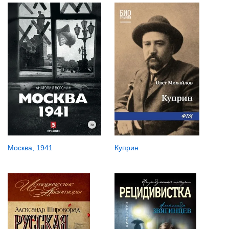
Москва, 1941
Куприн