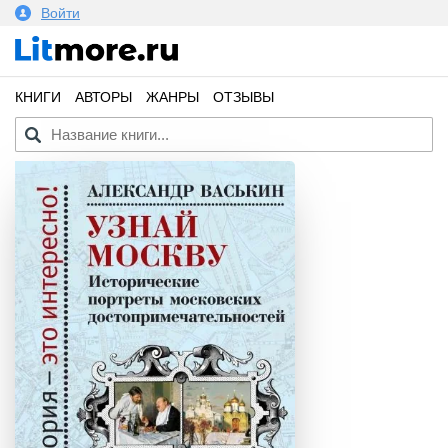
Войти
КНИГИ
АВТОРЫ
ЖАНРЫ
ОТЗЫВЫ