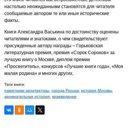
настолько неожиданными становятся для читателя
сообщаемые автором те или иные исторические
факты.
Книги Александра Васькина по достоинству оценены
читателями и знатоками, о чем свидетельствуют
присужденные автору награды – Горьковская
литературная премия, премия «Сорок Сороков» за
лучшую книгу о Москве, диплом премии
«Просветитель», конкурсов «Лучшие книги года», «Моя
малая родина» и многих других.
Теги книги:
памятники архитектуры
,
города России
,
история Москвы
,
занимательная история
,
краеведение