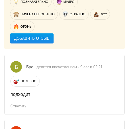
ПОЗНАВАТЕЛЬНО
МУДРО
НИЧЕГО НЕПОНЯТНО
СТРАШНО
ФУУ
ОГОНЬ
ДОБАВИТЬ ОТЗЫВ
Б
Бро
делится впечатлением · 9 авг в 02:21
ПОЛЕЗНО
подходит
Ответить