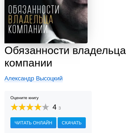
Обязанности владельца
компании
Александр Высоцкий
Оцените книгу
4
3
ЧИТАТЬ ОНЛАЙН
СКАЧАТЬ