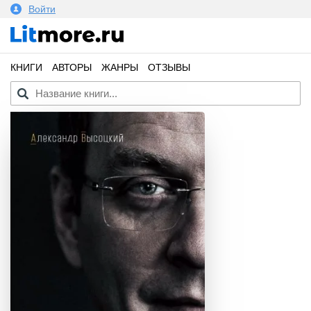
Войти
КНИГИ
АВТОРЫ
ЖАНРЫ
ОТЗЫВЫ