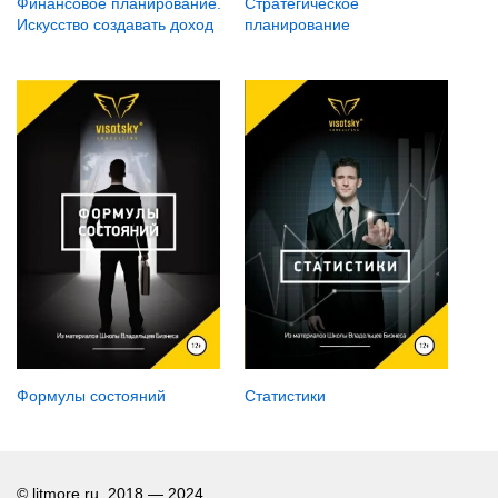
Финансовое планирование.
Стратегическое
Искусство создавать доход
планирование
Формулы состояний
Статистики
© litmore.ru, 2018 — 2024