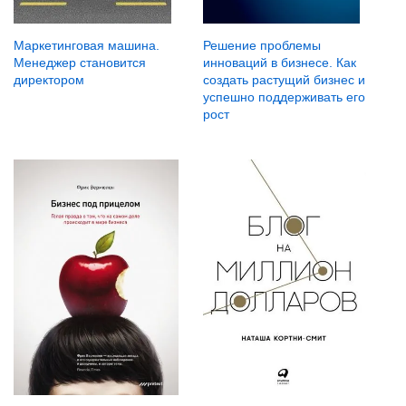
Маркетинговая машина.
Решение проблемы
Менеджер становится
инноваций в бизнесе. Как
директором
создать растущий бизнес и
успешно поддерживать его
рост