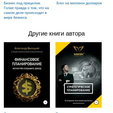
Блог на миллион долларов
Бизнес под прицелом.
Голая правда о том, что на
самом деле происходит в
мире бизнеса
Другие книги автора