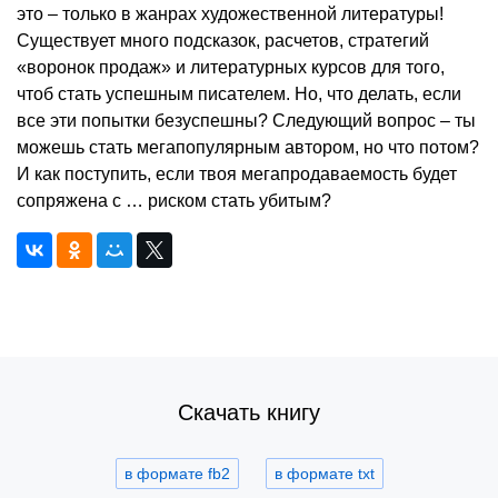
это – только в жанрах художественной литературы!
Существует много подсказок, расчетов, стратегий
«воронок продаж» и литературных курсов для того,
чтоб стать успешным писателем. Но, что делать, если
все эти попытки безуспешны? Следующий вопрос – ты
можешь стать мегапопулярным автором, но что потом?
И как поступить, если твоя мегапродаваемость будет
сопряжена с … риском стать убитым?
Скачать книгу
в формате fb2
в формате txt