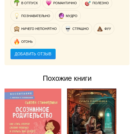
В ОТПУСК
РОМАНТИЧНО
ПОЛЕЗНО
ПОЗНАВАТЕЛЬНО
МУДРО
НИЧЕГО НЕПОНЯТНО
СТРАШНО
ФУУ
ОГОНЬ
ДОБАВИТЬ ОТЗЫВ
Похожие книги