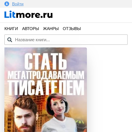
Войти
КНИГИ
АВТОРЫ
ЖАНРЫ
ОТЗЫВЫ