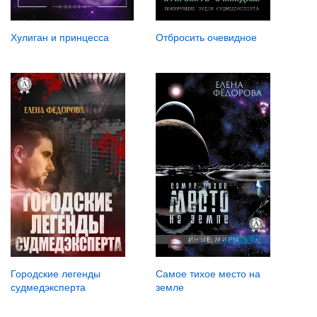
Хулиган и принцесса
Отбросить очевидное
Городские легенды
Самое тихое место на
судмедэксперта
земле